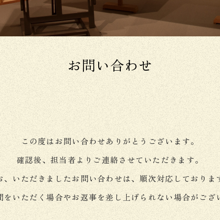
お問い合わせ
この度はお問い合わせありがとうございます。
確認後、担当者よりご連絡させていただきます。
お、いただきましたお問い合わせは、順次対応しておりま
間をいただく場合やお返事を差し上げられない場合がござ