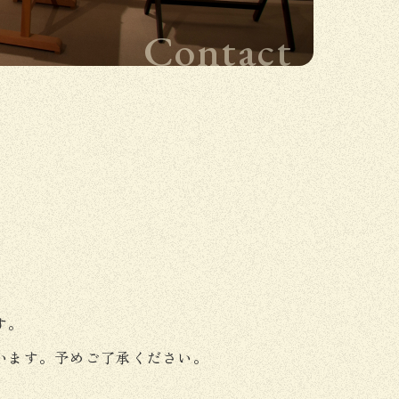
Contact
す。
います。予めご了承ください。