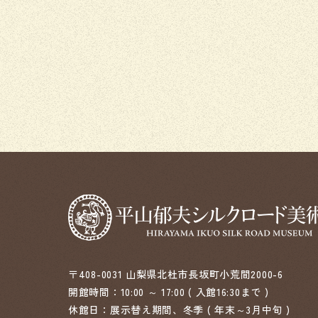
〒408-0031 山梨県北杜市長坂町小荒間2000-6
開館時間：10:00 ～ 17:00 ( 入館16:30まで )
休館日：展示替え期間、冬季 ( 年末～3月中旬 )