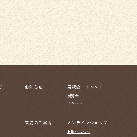
て
お知らせ
展覧会・イベント
展覧会
イベント
来館のご案内
オンラインショップ
お問い合わせ