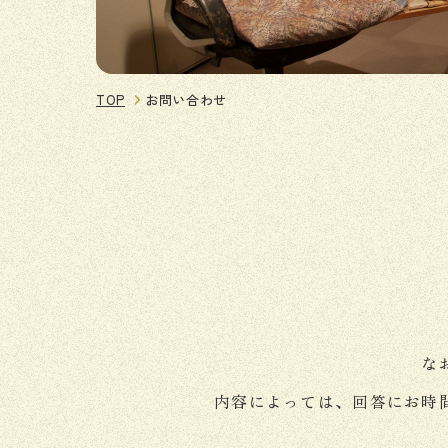
TOP
お問い合わせ
な
内容によっては、回答にお時