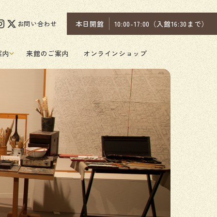
お問い合わせ
本日開館
10:00-17:00（入館16:30まで）
案内
来館のご案内
オンラインショップ