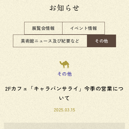
お知らせ
展覧会情報
イベント情報
美術館ニュース及び紀要など
その他
その他
2Fカフェ「キャラバンサライ」今季の営業につ
いて
2025.03.15