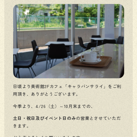
日頃より美術館2Fカフェ「キャラバンサライ」をご利
用頂き、ありがとうございます。
今季より、4/26（土）～10月末までの、
土日・祝日及びイベント日のみ
の営業とさせていただ
きます。