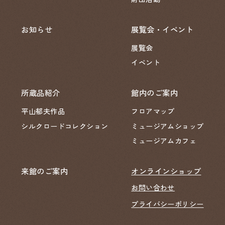
お知らせ
展覧会・イベント
展覧会
イベント
所蔵品紹介
館内のご案内
平山郁夫作品
フロアマップ
シルクロードコレクション
ミュージアムショップ
ミュージアムカフェ
来館のご案内
オンラインショップ
お問い合わせ
プライバシーポリシー